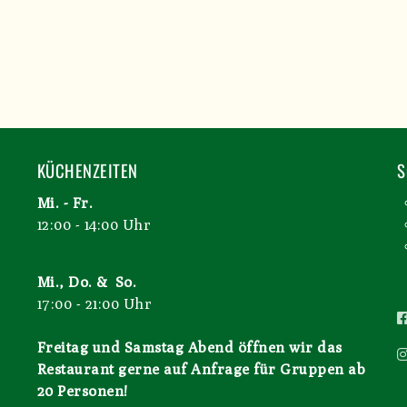
KÜCHENZEITEN
S
Mi. - Fr.
12:00 - 14:00 Uhr
Mi., Do. & So.
17:00 - 21:00 Uhr
Freitag und Samstag Abend öffnen wir das
Restaurant gerne auf Anfrage für Gruppen ab
20 Personen!