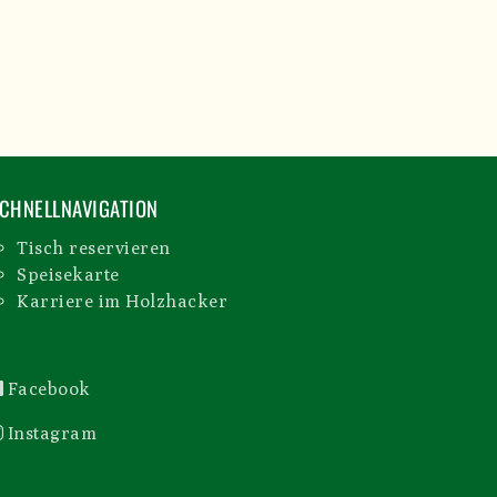
CHNELLNAVIGATION
Tisch reservieren
Speisekarte
Karriere im Holzhacker
Facebook
Instagram