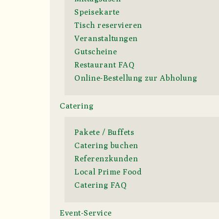
Speisekarte
Tisch reservieren
Veranstaltungen
Gutscheine
Restaurant FAQ
Online-Bestellung zur Abholung
Catering
Pakete / Buffets
Catering buchen
Referenzkunden
Local Prime Food
Catering FAQ
Event-Service