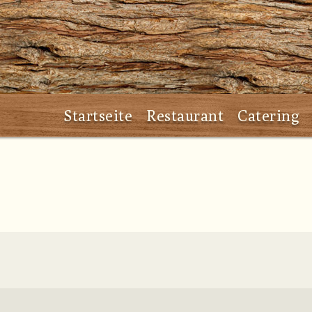
Startseite
Restaurant
Catering