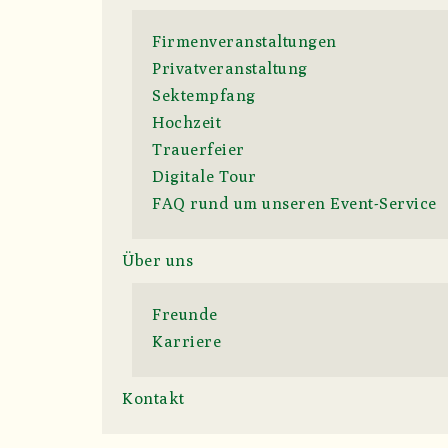
Firmenveranstaltungen
Privatveranstaltung
Sektempfang
Hochzeit
Trauerfeier
Digitale Tour
FAQ rund um unseren Event-Service
Über uns
Freunde
Karriere
Kontakt