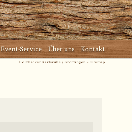
Event-Service
Über uns
Kontakt
Holzhacker Karlsruhe / Grötzingen
Sitemap