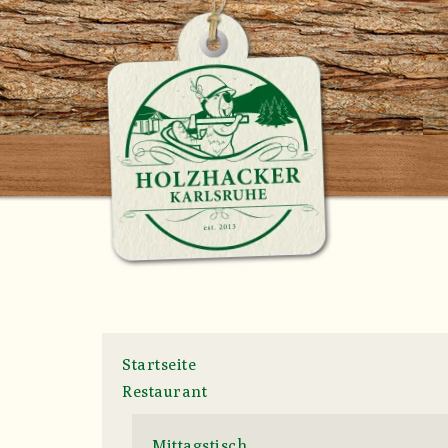
Startseite
Restaurant
Mittagstisch